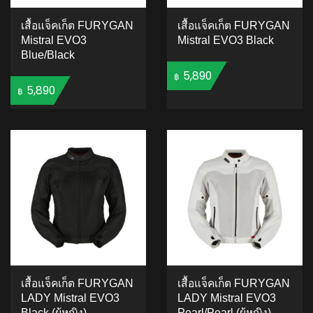
เสื้อแจ็คเก็ต FURYGAN
เสื้อแจ็คเก็ต FURYGAN
Mistral EVO3
Mistral EVO3 Black
Blue/Black
5,890
฿
5,890
฿
ADD TO CART
ADD TO CART
เสื้อแจ็คเก็ต FURYGAN
เสื้อแจ็คเก็ต FURYGAN
LADY Mistral EVO3
LADY Mistral EVO3
Black (ผู้หญิง)
Pearl/Pearl (ผู้หญิง)