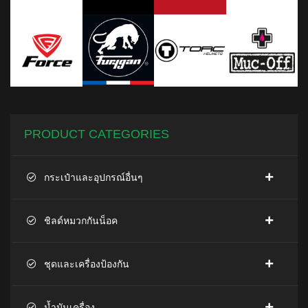
PRODUCT CATEGORIES
กระเป๋าและอุปกรณ์อื่นๆ
ชิลด์หมวกกันน็อค
ชุดและเครื่องป้องกัน
น้ำมันเครื่อง