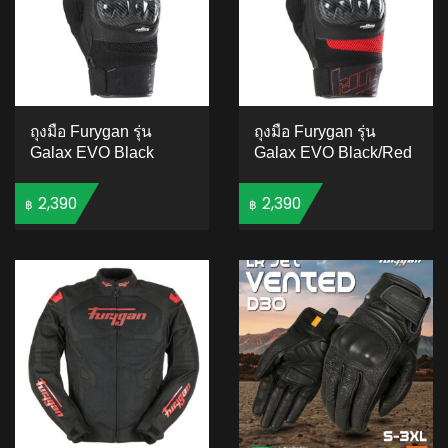
ถุงมือ Furygan รุ่น
ถุงมือ Furygan รุ่น
Galax EVO Black
Galax EVO Black/Red
2,390
2,390
฿
฿
ADD TO CART
ADD TO CART