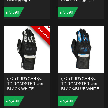
5,590
5,590
฿
฿
ADD TO CART
ADD TO CART
สินค้าหมด
สินค้าหมด
ถุงมือ FURYGAN รุ่น
ถุงมือ FURYGAN รุ่น
TD ROADSTER ลาย
TD ROADSTER ลาย
BLACK WHITE
BLACK/BLUE/WHITE
2,490
2,490
฿
฿