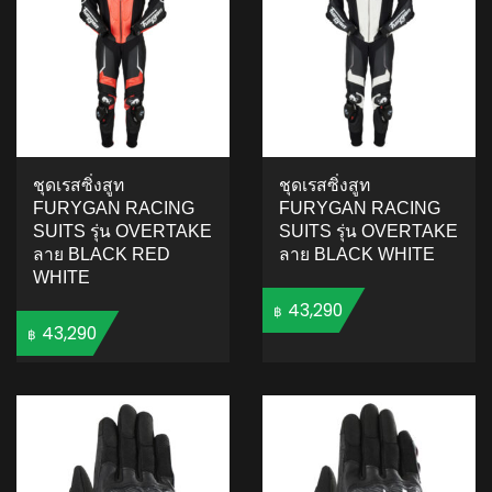
ชุดเรสซิ่งสูท
ชุดเรสซิ่งสูท
FURYGAN RACING
FURYGAN RACING
SUITS รุ่น OVERTAKE
SUITS รุ่น OVERTAKE
ลาย BLACK RED
ลาย BLACK WHITE
WHITE
43,290
฿
43,290
฿
ADD TO CART
ADD TO CART