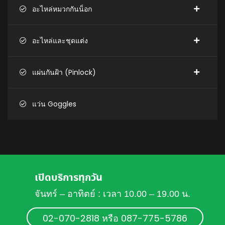
อะไหล่หมวกกันน็อก
อะไหล่และชุดแต่ง
แผ่นกันฝ้า (Pinlock)
แว่น Goggles
เปิดบริการทุกวัน
จันทร์ – อาทิตย์ : เวลา 10.00 – 19.00 น.
02-070-2818 หรือ 087-775-5786