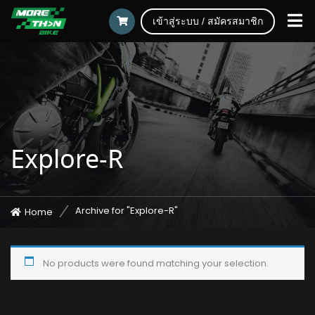
เข้าสู่ระบบ / สมัครสมาชิก
Explore-R
Archive for "Explore-R"
Home
No products were found matching your selection.