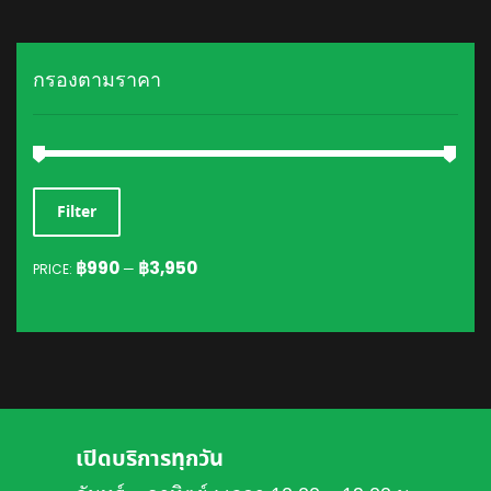
กรองตามราคา
MIN
MAX
Filter
PRICE
PRICE
฿990
฿3,950
PRICE:
—
เปิดบริการทุกวัน