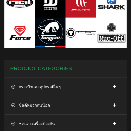
PRODUCT CATEGORIES
กระเป๋าและอุปกรณ์อื่นๆ
ชิลด์หมวกกันน็อค
ชุดและเครื่องป้องกัน