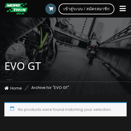
เข้าสู่ระบบ / สมัครสมาชิก
EVO GT
Archive for "EVO GT"
Home
No products were found matching your selection.