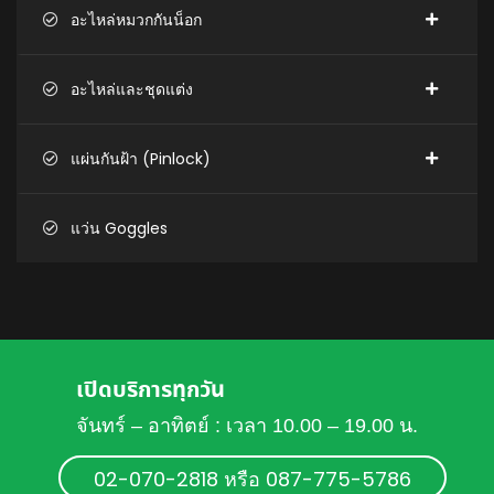
อะไหล่หมวกกันน็อก
อะไหล่และชุดแต่ง
แผ่นกันฝ้า (Pinlock)
แว่น Goggles
เปิดบริการทุกวัน
จันทร์ – อาทิตย์ : เวลา 10.00 – 19.00 น.
02-070-2818 หรือ 087-775-5786