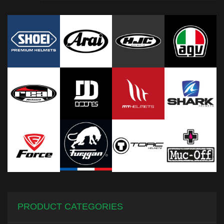
PRODUCT CATEGORIES