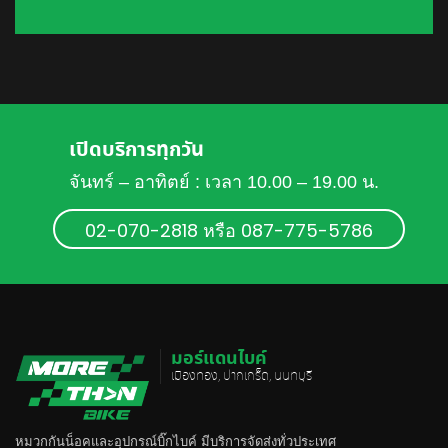
เปิดบริการทุกวัน
จันทร์ – อาทิตย์ : เวลา 10.00 – 19.00 น.
02-070-2818 หรือ 087-775-5786
มอร์แดนไบค์
เมืองทอง, ปากเกร็ด, นนทบุรี
หมวกกันน็อค
และอุปกรณ์บิ๊กไบค์ มีบริการจัดส่งทั่วประเทศ