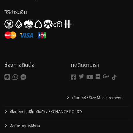
วิธีชำระเงิน
ช่องทางติดต่อ
กดติดตามเรา
เทียบไซซ์ / Size Measurement
เงื่อนไขการเปลี่ยนสินค้า / EXCHANGE POLICY
ข้อกำหนดการใช้งาน