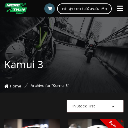
เข้าสู่ระบบ / สมัครสมาชิก
Kamui 3
Archive for "Kamui 3"
Home
In Stock First
สินค้าหมด
สินค้าหมด