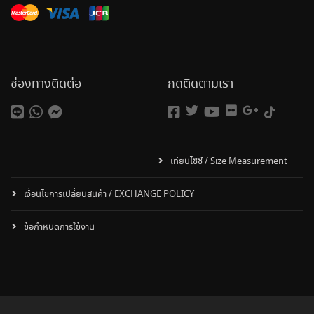
ช่องทางติดต่อ
กดติดตามเรา
เทียบไซซ์ / Size Measurement
เงื่อนไขการเปลี่ยนสินค้า / EXCHANGE POLICY
ข้อกำหนดการใช้งาน