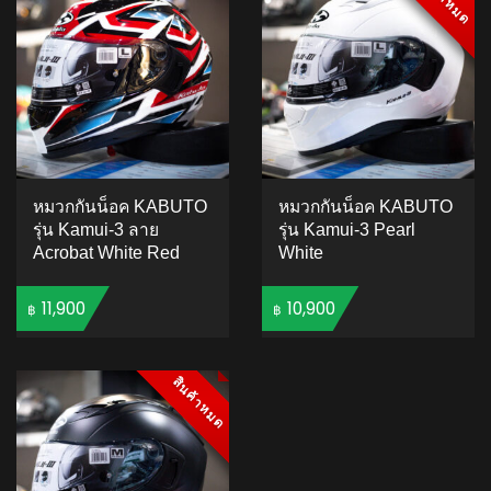
หมวกกันน็อค KABUTO
หมวกกันน็อค KABUTO
รุ่น Kamui-3 ลาย
รุ่น Kamui-3 Pearl
Acrobat White Red
White
11,900
10,900
฿
฿
ADD TO CART
ADD TO CART
สินค้าหมด
สินค้าหมด