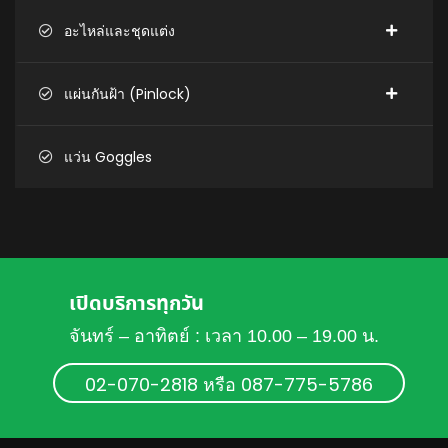
อะไหล่และชุดแต่ง
แผ่นกันฝ้า (Pinlock)
แว่น Goggles
เปิดบริการทุกวัน
จันทร์ – อาทิตย์ : เวลา 10.00 – 19.00 น.
02-070-2818 หรือ 087-775-5786