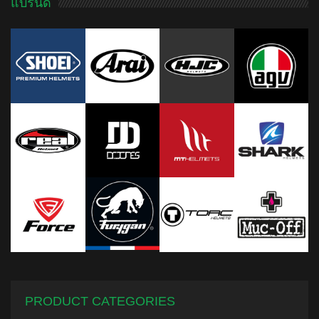
แบรนด์
PRODUCT CATEGORIES