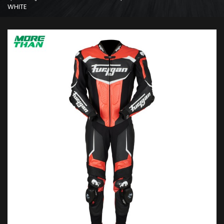
WHITE