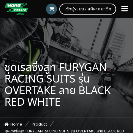
เข้าสู่ระบบ / สมัครสมาชิก
ชุดเรสซิ่งสูท FURYGAN
RACING SUITS รุ่น
OVERTAKE ลาย BLACK
RED WHITE
Home
Product
ชุดเรสซิ่งสูท FURYGAN RACING SUITS รุ่น OVERTAKE ลาย BLACK RED