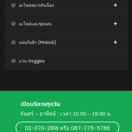
อะไหล่หมวกกันน็อก
อะไหล่และชุดแต่ง
แผ่นกันฝ้า (Pinlock)
แว่น Goggles
เปิดบริการทุกวัน
จันทร์ – อาทิตย์ : เวลา 10.00 – 19.00 น.
02-070-2818 หรือ 087-775-5786