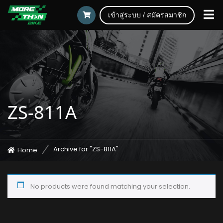
เข้าสู่ระบบ / สมัครสมาชิก
ZS-811A
Archive for "ZS-811A"
Home
No products were found matching your selection.