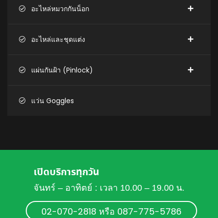
อะไหล่หมวกกันน็อก
อะไหล่และชุดแต่ง
แผ่นกันฝ้า (Pinlock)
แว่น Goggles
เปิดบริการทุกวัน
จันทร์ – อาทิตย์ : เวลา 10.00 – 19.00 น.
02-070-2818 หรือ 087-775-5786