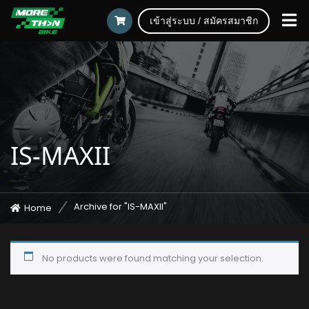
เข้าสู่ระบบ / สมัครสมาชิก
IS-MAXII
Archive for "IS-MAXII"
Home
No products were found matching your selection.