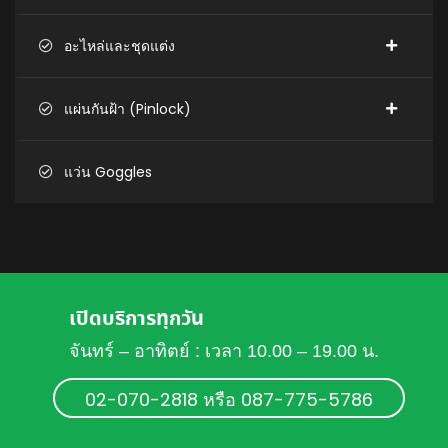
อะไหล่และชุดแต่ง
แผ่นกันฝ้า (Pinlock)
แว่น Goggles
เปิดบริการทุกวัน
จันทร์ – อาทิตย์ : เวลา 10.00 – 19.00 น.
02-070-2818 หรือ 087-775-5786