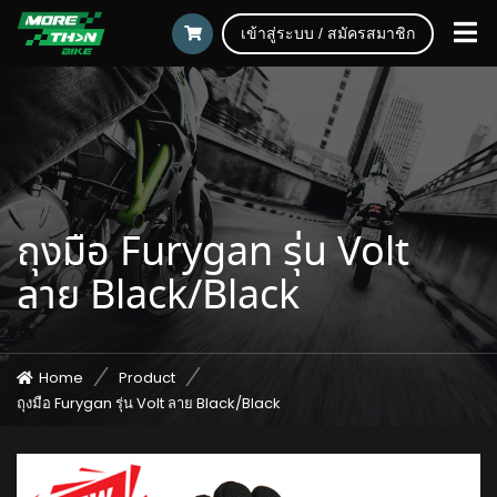
เข้าสู่ระบบ / สมัครสมาชิก
ถุงมือ Furygan รุ่น Volt
ลาย Black/Black
Home
Product
ถุงมือ Furygan รุ่น Volt ลาย Black/Black