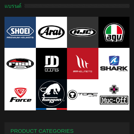
แบรนด์
PRODUCT CATEGORIES