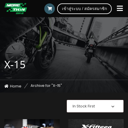
เข้าสู่ระบบ / สมัครสมาชิก
X-15
Archive for "X-15"
Home
In Stock First