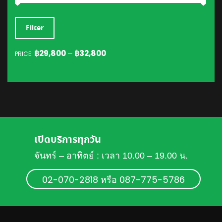
MIN
MAX
Filter
PRICE
PRICE
฿29,800
฿32,800
PRICE:
—
เปิดบริการทุกวัน
จันทร์ – อาทิตย์ : เวลา 10.00 – 19.00 น.
02-070-2818 หรือ 087-775-5786