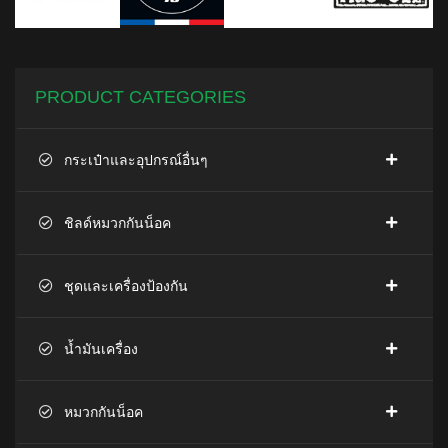
PRODUCT CATEGORIES
กระเป๋าและอุปกรณ์อื่นๆ
ชิลด์หมวกกันน็อค
ชุดและเครื่องป้องกัน
น้ำมันเครื่อง
หมวกกันน็อค