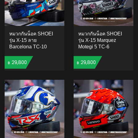
หมวกกันน็อค SHOEI
หมวกกันน็อค SHOEI
รุ่น X-15 ลาย
รุ่น X-15 Marquez
Barcelona TC-10
Motegi 5 TC-6
29,800
29,800
฿
฿
ADD TO CART
ADD TO CART