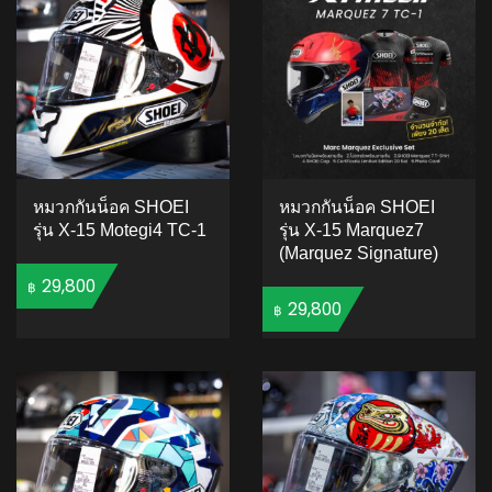
หมวกกันน็อค SHOEI
หมวกกันน็อค SHOEI
รุ่น X-15 Motegi4 TC-1
รุ่น X-15 Marquez7
(Marquez Signature)
29,800
฿
29,800
฿
ADD TO CART
ADD TO CART