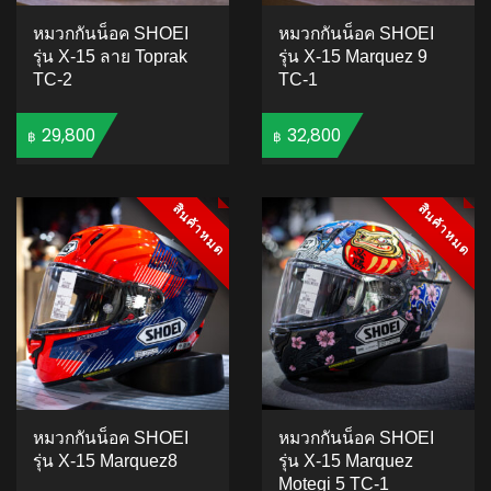
หมวกกันน็อค SHOEI
หมวกกันน็อค SHOEI
รุ่น X-15 ลาย Toprak
รุ่น X-15 Marquez 9
TC-2
TC-1
29,800
32,800
฿
฿
ADD TO CART
ADD TO CART
สินค้าหมด
สินค้าหมด
สินค้าหมด
สินค้าหมด
หมวกกันน็อค SHOEI
หมวกกันน็อค SHOEI
รุ่น X-15 Marquez8
รุ่น X-15 Marquez
Motegi 5 TC-1