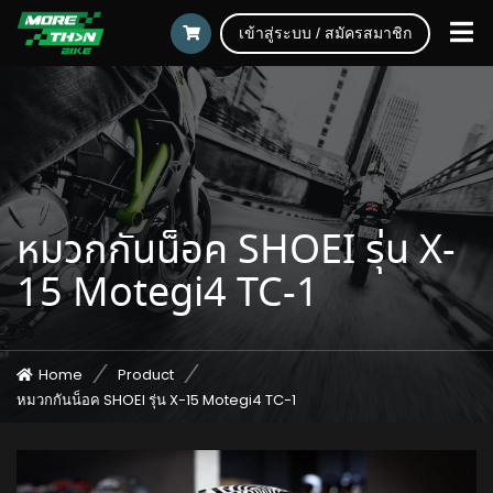
เข้าสู่ระบบ / สมัครสมาชิก
หมวกกันน็อค SHOEI รุ่น X-
15 Motegi4 TC-1
Home
Product
หมวกกันน็อค SHOEI รุ่น X-15 Motegi4 TC-1