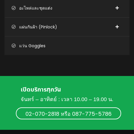
อะไหล่และชุดแต่ง
แผ่นกันฝ้า (Pinlock)
แว่น Goggles
เปิดบริการทุกวัน
จันทร์ – อาทิตย์ : เวลา 10.00 – 19.00 น.
02-070-2818 หรือ 087-775-5786