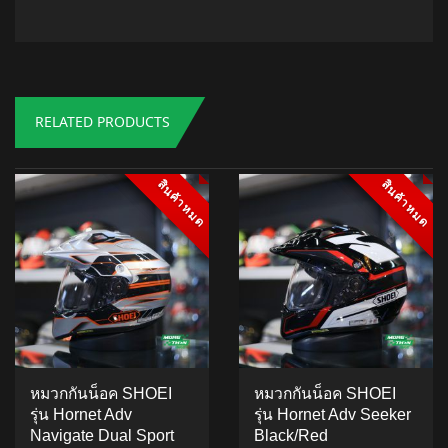
RELATED PRODUCTS
สินค้าหมด
สินค้าหมด
สินค้าหมด
สินค้าหมด
หมวกกันน็อค SHOEI
หมวกกันน็อค SHOEI
รุ่น Hornet Adv
รุ่น Hornet Adv Seeker
Navigate Dual Sport
Black/Red