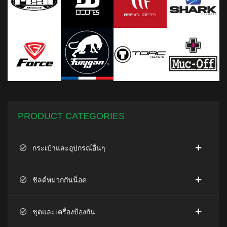
PRODUCT CATEGORIES
กระเป๋าและอุปกรณ์อื่นๆ
ชิลด์หมวกกันน็อค
ชุดและเครื่องป้องกัน