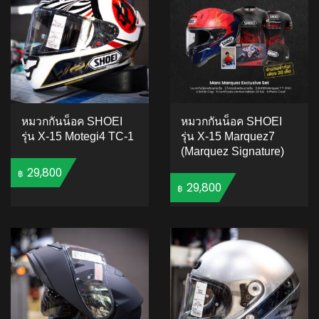
หมวกกันน็อค SHOEI
หมวกกันน็อค SHOEI
รุ่น X-15 Motegi4 TC-1
รุ่น X-15 Marquez7
(Marquez Signature)
29,800
฿
29,800
฿
ADD TO CART
ADD TO CART