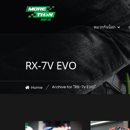
หมวกกันน็อก
ถ
RX-7V EVO
Archive for "RX-7V EVO"
Home