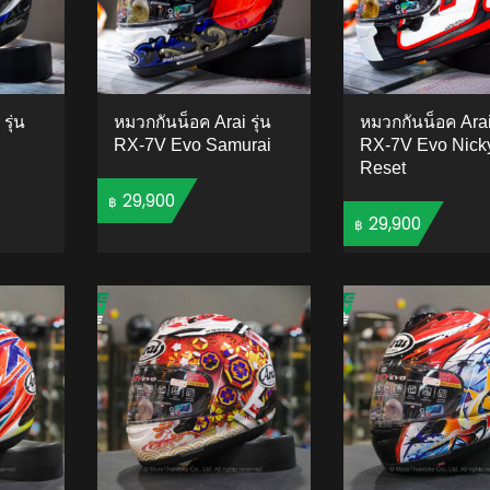
รุ่น
หมวกกันน็อค Arai รุ่น
หมวกกันน็อค Arai 
RX-7V Evo Samurai
RX-7V Evo Nick
Reset
29,900
฿
29,900
฿
ADD TO CART
TO CART
ADD 