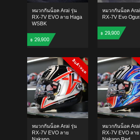
หมวกกันน็อค Arai รุ่น
หมวกกันน็อค Arai 
RX-7V EVO ลาย Haga
RX-7V Evo Ogur
WSBK
29,900
฿
29,900
฿
ADD 
ADD TO CART
สินค้าหมด
สินค้าหมด
หมวกกันน็อค Arai รุ่น
หมวกกันน็อค Arai 
RX-7V EVO ลาย
RX-7V EVO ลาย
Nakano
Nakano Red