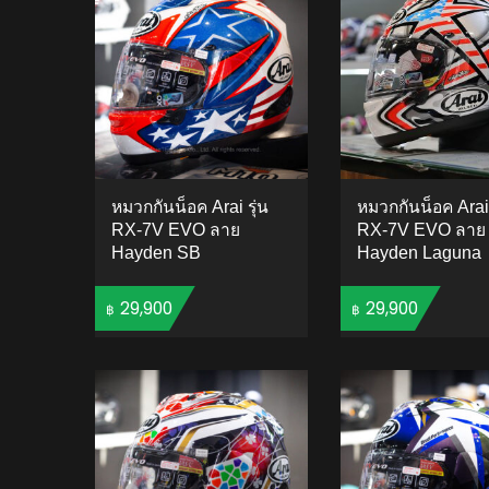
หมวกกันน็อค Arai รุ่น
หมวกกันน็อค Arai 
RX-7V EVO ลาย
RX-7V EVO ลาย
Hayden SB
Hayden Laguna
29,900
29,900
฿
฿
ADD TO CART
ADD 