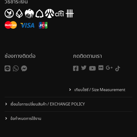
วิธีชำระเงิน
ช่องทางติดต่อ
กดติดตามเรา
เทียบไซซ์ / Size Measurement
เงื่อนไขการเปลี่ยนสินค้า / EXCHANGE POLICY
ข้อกำหนดการใช้งาน