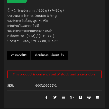
น้ำหนักโดยประมาณ : 1620 g (+/- 50 g)
ประเภทสายรัดคาง : Double D Ring
รองรับการติดตั้งบลูทูธ : รองรับ
แว่นด้านในหมวก : ไม่มี
รองรับการสวมแว่นสายตา : รองรับ
เปลือกหมวก : (S-M) / (L-XL-XXL)
มาตรฐาน : มอก., ECE 22.06, SHARP
ตารางวัดไซซ์
เงื่อนไขการเปลี่ยนสินค้า
This product is currently out of stock and unavailable.
600120906210
.
SKU: