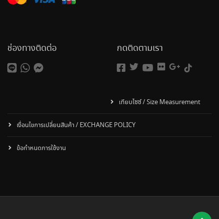
ช่องทางติดต่อ
กดติดตามเรา
เทียบไซซ์ / Size Measurement
เงื่อนไขการเปลี่ยนสินค้า / EXCHANGE POLICY
ข้อกำหนดการใช้งาน