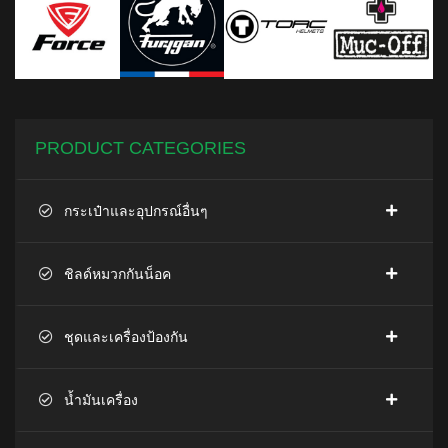
PRODUCT CATEGORIES
กระเป๋าและอุปกรณ์อื่นๆ
ชิลด์หมวกกันน็อค
ชุดและเครื่องป้องกัน
น้ำมันเครื่อง