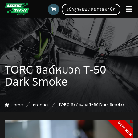
เข้าสู่ระบบ / สมัครสมาชิก
TORC ชิลด์หมวก T-50
Dark Smoke
TORC ชิลด์หมวก T-50 Dark Smoke
Home
Product
สินค้าหมด