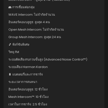
👥 การเชื่อมต่อกลุ่ม
WAVE Intercom: ไม่จำกัดจำนวน
อินเตอร์คอมบลูทูธ: สูงสุด 4 คน
Open Mesh Intercom: ไม่จำกัดจำนวน
Group Mesh Intercom: สูงสุด 24 คน
🎵 ฟังก์ชันพิเศษ
วิทยุ FM
ระบบตัดเสียงรบกวนขั้นสูง (Advanced Noise Control™)
ระบบเสียง Harman Kardon
🔋 แบตเตอรี่และการชาร์จ
ระยะเวลาการสนทนา
อินเตอร์คอมบลูทูธ: 12 ชั่วโมง
Mesh Intercom™: 10 ชั่วโมง
เวลาในการชาร์จ: 2.5 ชั่วโมง