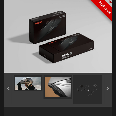
สินค้าหมด