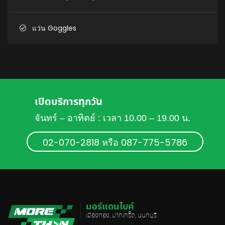
แว่น Goggles
เปิดบริการทุกวัน
จันทร์ – อาทิตย์ : เวลา 10.00 – 19.00 น.
02-070-2818 หรือ 087-775-5786
มอร์แดนไบค์
เมืองทอง, ปากเกร็ด, นนทบุรี