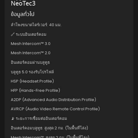
NeoTec3
ข้อมูลทั่วไป
ลำโพงขนาดไดร์เวอร์: 40 มม.
🔗 ระบบอินเตอร์คอม
Mesh Intercom™ 3.0
Mesh Intercom™ 2.0
อินเตอร์คอมผ่านบลูทูธ
บลูทูธ 5.0 รองรับโปรไฟล์
HSP (Headset Profile)
HFP (Hands-Free Profile)
A2DP (Advanced Audio Distribution Profile)
AVRCP (Audio Video Remote Control Profile)
📡 ระยะการเชื่อมต่ออินเตอร์คอม
อินเตอร์คอมบลูทูธ: สูงสุด 2 กม. (ในพื้นที่โล่ง)
Mesh Intercom™: สูงสุด 2 กม. (ในพื้นที่โล่ง)