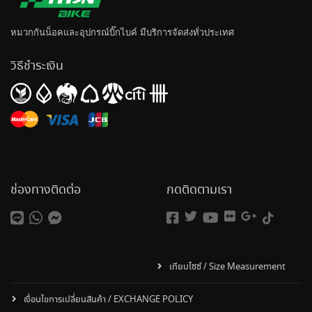
หมวกกันน็อค
และอุปกรณ์บิ๊กไบค์ มีบริการจัดส่งทั่วประเทศ
วิธีชำระเงิน
ช่องทางติดต่อ
กดติดตามเรา
เทียบไซซ์ / Size Measurement
เงื่อนไขการเปลี่ยนสินค้า / EXCHANGE POLICY