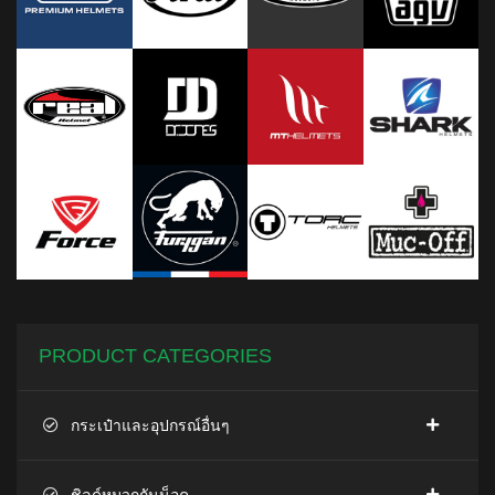
PRODUCT CATEGORIES
กระเป๋าและอุปกรณ์อื่นๆ