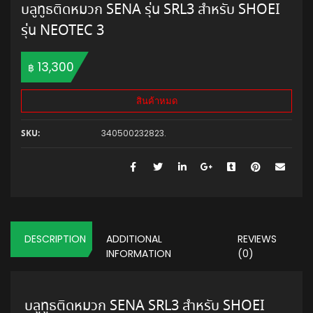
บลูทูธติดหมวก SENA รุ่น SRL3 สำหรับ SHOEI
รุ่น NEOTEC 3
13,300
฿
สินค้าหมด
340500232823
.
SKU:
DESCRIPTION
ADDITIONAL
REVIEWS
INFORMATION
(0)
บลูทูธติดหมวก SENA SRL3 สำหรับ SHOEI