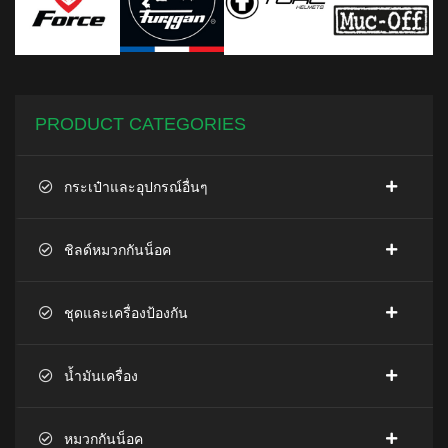
PRODUCT CATEGORIES
กระเป๋าและอุปกรณ์อื่นๆ
ชิลด์หมวกกันน็อค
ชุดและเครื่องป้องกัน
น้ำมันเครื่อง
หมวกกันน็อค