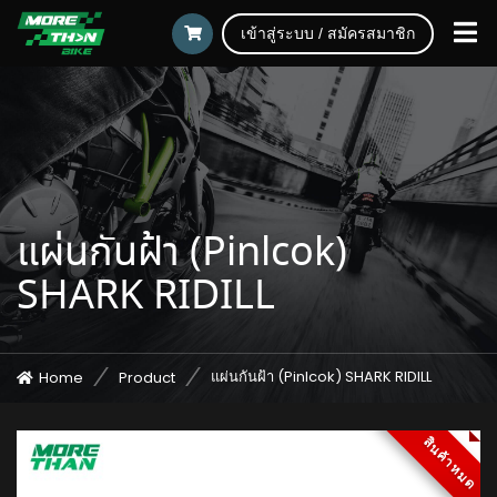
เข้าสู่ระบบ / สมัครสมาชิก
แผ่นกันฝ้า (Pinlcok)
SHARK RIDILL
แผ่นกันฝ้า (Pinlcok) SHARK RIDILL
Home
Product
สินค้าหมด