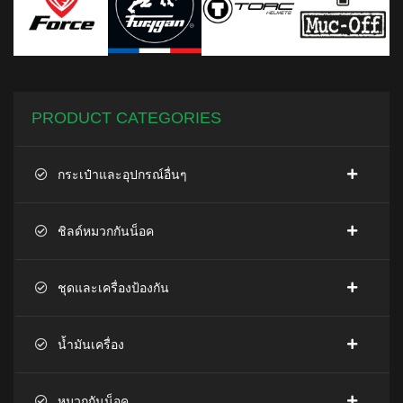
PRODUCT CATEGORIES
กระเป๋าและอุปกรณ์อื่นๆ
ชิลด์หมวกกันน็อค
ชุดและเครื่องป้องกัน
น้ำมันเครื่อง
หมวกกันน็อค