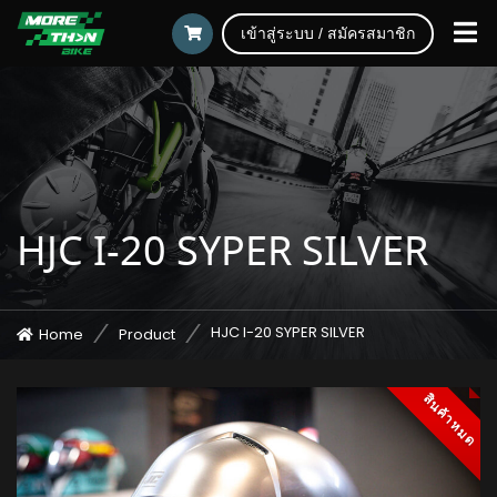
เข้าสู่ระบบ / สมัครสมาชิก
HJC I-20 SYPER SILVER
HJC I-20 SYPER SILVER
Home
Product
สินค้าหมด