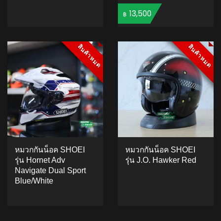
13,500
฿
ADD TO CART
ADD TO CART
สินค้าหมด
สินค้าหมด
สินค้าหมด
สินค้าหมด
หมวกกันน็อค SHOEI
หมวกกันน็อค SHOEI
รุ่น Hornet Adv
รุ่น J.O. Hawker Red
Navigate Dual Sport
Blue/White
ADD TO CART
ADD TO CART