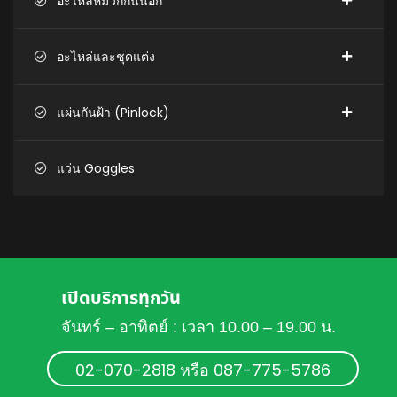
อะไหล่หมวกกันน็อก
อะไหล่และชุดแต่ง
แผ่นกันฝ้า (Pinlock)
แว่น Goggles
เปิดบริการทุกวัน
จันทร์ – อาทิตย์ : เวลา 10.00 – 19.00 น.
02-070-2818 หรือ 087-775-5786