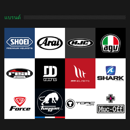
ADD TO CART
ADD TO CART
แบรนด์