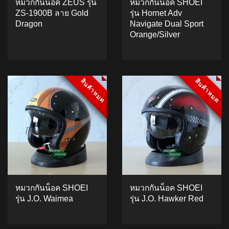
หมวกกันน็อค ZEUS รุ่น
หมวกกันน็อค SHOEI
ZS-1900B ลาย Gold
รุ่น Hornet Adv
Dragon
Navigate Dual Sport
Orange/Silver
ADD TO CART
ADD TO CART
สินค้าหมด
สินค้าหมด
สินค้าหมด
สินค้าหมด
หมวกกันน็อค SHOEI
หมวกกันน็อค SHOEI
รุ่น J.O. Waimea
รุ่น J.O. Hawker Red