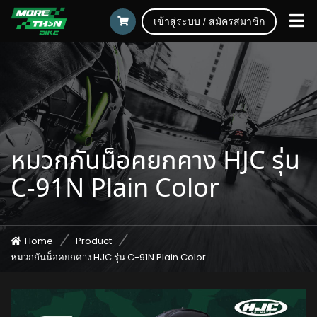
เข้าสู่ระบบ / สมัครสมาชิก
หมวกกันน็อคยกคาง HJC รุ่น
C-91N Plain Color
Home
Product
หมวกกันน็อคยกคาง HJC รุ่น C-91N Plain Color