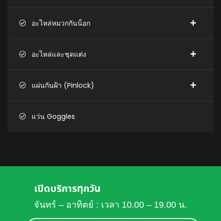
อะไหล่หมวกกันน็อก
อะไหล่และชุดแต่ง
แผ่นกันฝ้า (Pinlock)
แว่น Goggles
เปิดบริการทุกวัน
จันทร์ – อาทิตย์ : เวลา 10.00 – 19.00 น.