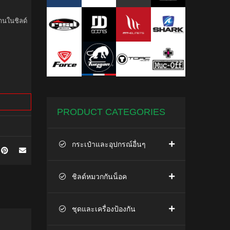
้านในชิลด์
PRODUCT CATEGORIES
กระเป๋าและอุปกรณ์อื่นๆ
ชิลด์หมวกกันน็อค
ชุดและเครื่องป้องกัน