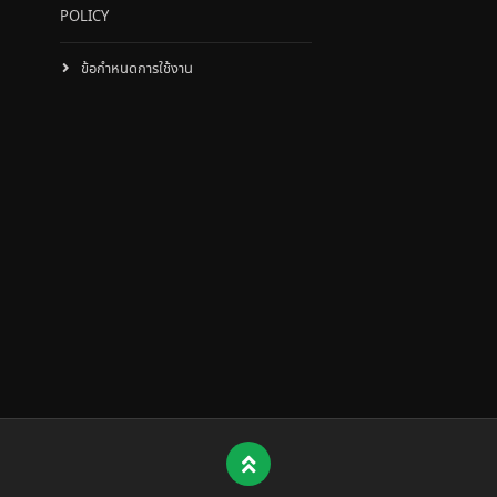
POLICY
ข้อกำหนดการใช้งาน