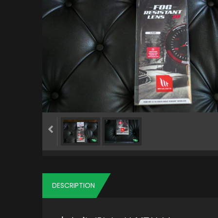
DESCRIPTION