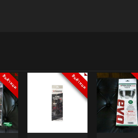
สินค้าหมด
สินค้าหมด
สินค้าหมด
สินค้าหมด