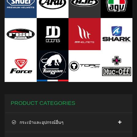
PRODUCT CATEGORIES
กระเป๋าและอุปกรณ์อื่นๆ