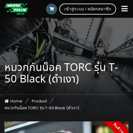
เข้าสู่ระบบ / สมัครสมาชิก
หมวกกันน็อค TORC รุ่น T-
50 Black (ดำเงา)
Home
Product
หมวกกันน็อค TORC รุ่น T-50 Black (ดำเงา)
สินค้าหมด