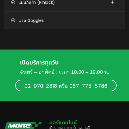
แผ่นกันฝ้า (Pinlock)
แว่น Goggles
เปิดบริการทุกวัน
จันทร์ – อาทิตย์ : เวลา 10.00 – 19.00 น.
02-070-2818 หรือ 087-775-5786
มอร์แดนไบค์
เมืองทอง, ปากเกร็ด, นนทบุรี