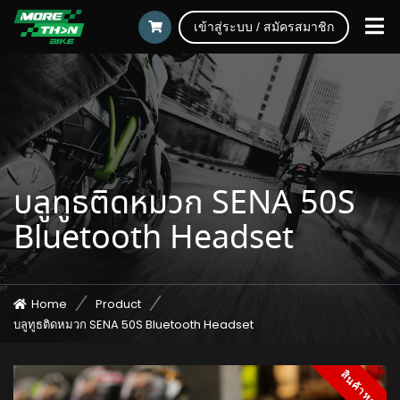
เข้าสู่ระบบ / สมัครสมาชิก
บลูทูธติดหมวก SENA 50S
Bluetooth Headset
Home
Product
บลูทูธติดหมวก SENA 50S Bluetooth Headset
สินค้าหมด
5%