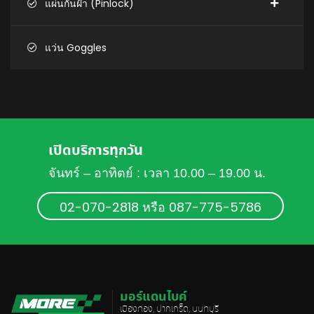
แผ่นกันฝ้า (Pinlock)
แว่น Goggles
เปิดบริการทุกวัน
จันทร์ – อาทิตย์ : เวลา 10.00 – 19.00 น.
02-070-2818 หรือ 087-775-5786
มอร์แดนไบค์
เมืองทอง, ปากเกร็ด, นนทบุรี