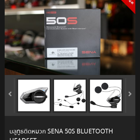
บลูทูธติดหมวก SENA 50S BLUETOOTH