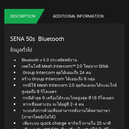
DESCRIPTION
ADDITIONAL INFORMATION
SENA 50s Bluetooth
ข้อมูลทั่วไป
Bluetooth v 5.0 ประหยัดพลังาน
เทคโนโลยี Mesh Intercom™ 2.0 ใหม่จาก SENA
Group Intercom คุยได้เยอะถึง 24 คน
สร้าง Group Intercom ได้เยอะถึง 9 กลุ่ม
กรณีใช้ Mesh Intercom 2.0 คุยกันเองจะได้ระยะใกล้
สูงสุดถึง 8 กิโลเมตร
กรณีต่ำสุด 6 เครื่องได้ระยะไกลสูงสุด ที่ 1.6 กิโลเมตร
หากเชื่อมต่างรุ่น จะได้อยู่ที่ 2-4 คน
ระบบสั่งการด้วยเสียงสามารถสั่งงานได้หลายภาษา
(ภาษาไทยยังไม่ได้)
เพิ่มระบบ quick charge ชาร์จเร็วภายใน 20 นาที