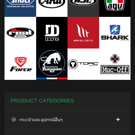
PRODUCT CATEGORIES
กระเป๋าและอุปกรณ์อื่นๆ