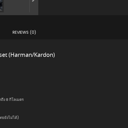
REVIEWS (0)
set (Harman/Kardon)
ถึง 8 กิโลเมตร
ยยังไม่ได้)