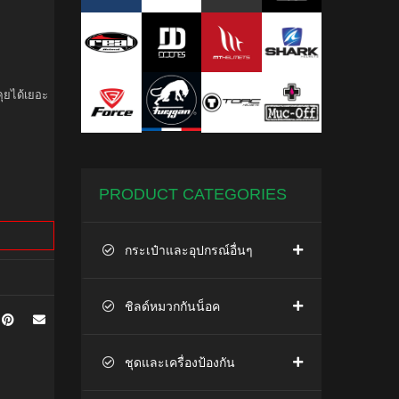
ุยได้เยอะ
PRODUCT CATEGORIES
กระเป๋าและอุปกรณ์อื่นๆ
ชิลด์หมวกกันน็อค
ชุดและเครื่องป้องกัน