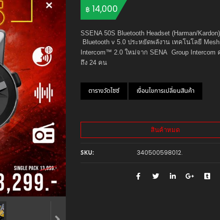
14,000
฿
SSENA 50S Bluetooth Headset (Harman/Kardon)
Bluetooth v 5.0 ประหยัดพลังาน เทคโนโลยี Mesh
Intercom™ 2.0 ใหม่จาก SENA Group Intercom ค
ถึง 24 คน
ตารางวัดไซซ์
เงื่อนไขการเปลี่ยนสินค้า
สินค้าหมด
340500598012
.
SKU: