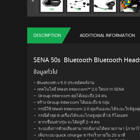
DESCRIPTION
ADDITIONAL INFORMATION
SENA 50s Bluetooth Bluetooth Head
ข้อมูลทั่วไป
– Bluetooth v 5.0 ประหยัดพลังาน
– เทคโนโลยี Mesh Intercom™ 2.0 ใหม่จาก SENA
– Group Intercom คุยได้เยอะถึง 24 คน
– สร้าง Group Intercom ได้เยอะถึง 9 กลุ่ม
– กรณีใช้ Mesh Intercom 2.0 คุยกันเองจะได้ระยะใกล้สูงสุด
– กรณีต่ำสุด 6 เครื่องได้ระยะไกลสูงสุด ที่ 1.6 กิโลเมตร
– หากเชื่อมต่างรุ่น จะได้อยู่ที่ 2-4 คน
– ระบบสั่งการด้วยเสียงสามารถสั่งงานได้หลายภาษา (ภาษาไท
– เพิ่มระบบ quick charge ชาร์จเร็วภายใน 20 นาที