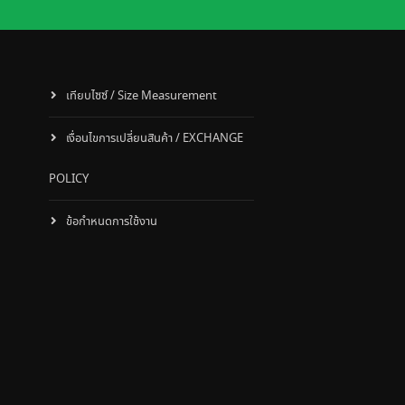
เทียบไซซ์ / Size Measurement
เงื่อนไขการเปลี่ยนสินค้า / EXCHANGE
POLICY
ข้อกำหนดการใช้งาน