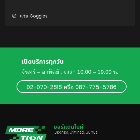
แว่น Goggles
เปิดบริการทุกวัน
จันทร์ – อาทิตย์ : เวลา 10.00 – 19.00 น.
02-070-2818 หรือ 087-775-5786
มอร์แดนไบค์
เมืองทอง, ปากเกร็ด, นนทบุรี