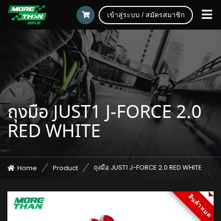
เข้าสู่ระบบ / สมัครสมาชิก
ถุงมือ JUST1 J-FORCE 2.0
RED WHITE
ถุงมือ JUST1 J-FORCE 2.0 RED WHITE
Home
Product
สินค้าหมด