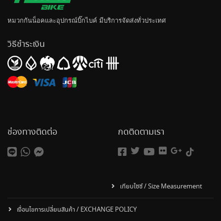
หมวกกันน็อค
และอุปกรณ์บิ๊กไบค์ มีบริการจัดส่งทั่วประเทศ
วิธีชำระเงิน
ช่องทางติดต่อ
กดติดตามเรา
เทียบไซซ์ / Size Measurement
เงื่อนไขการเปลี่ยนสินค้า / EXCHANGE POLICY