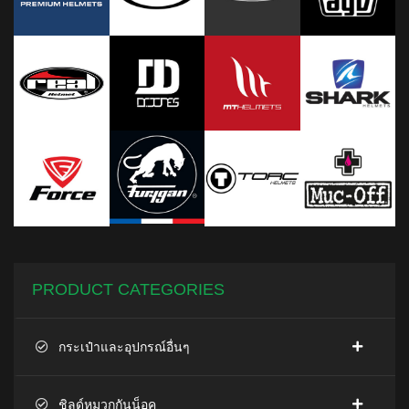
PRODUCT CATEGORIES
กระเป๋าและอุปกรณ์อื่นๆ
ชิลด์หมวกกันน็อค