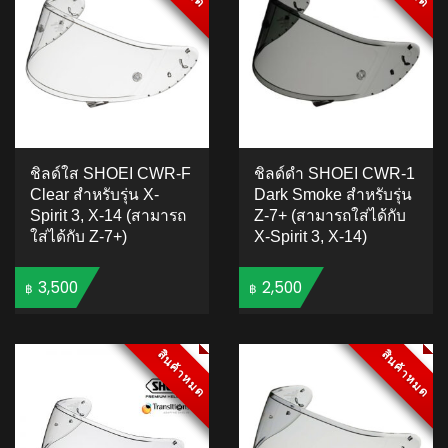
ชิลด์ใส SHOEI CWR-F
ชิลด์ดำ SHOEI CWR-1
Clear สำหรับรุ่น X-
Dark Smoke สำหรับรุ่น
Spirit 3, X-14 (สามารถ
Z-7+ (สามารถใส่ได้กับ
ใส่ได้กับ Z-7+)
X-Spirit 3, X-14)
3,500
2,500
฿
฿
ADD TO CART
ADD TO CART
สินค้าหมด
สินค้าหมด
สินค้าหมด
สินค้าหมด