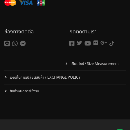
ช่องทางติดต่อ
กดติดตามเรา
เทียบไซซ์ / Size Measurement
เงื่อนไขการเปลี่ยนสินค้า / EXCHANGE POLICY
ข้อกำหนดการใช้งาน