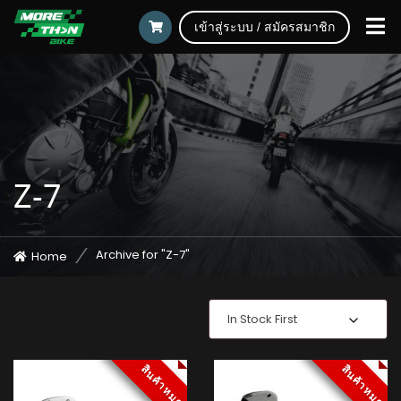
เข้าสู่ระบบ / สมัครสมาชิก
Z-7
Archive for "Z-7"
Home
In Stock First
สินค้าหมด
สินค้าหมด
สินค้าหมด
สินค้าหมด