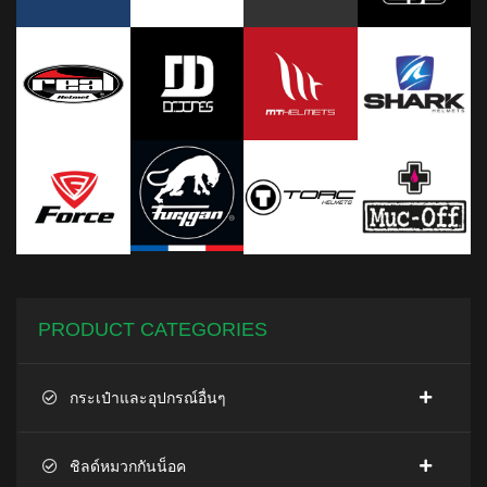
PRODUCT CATEGORIES
กระเป๋าและอุปกรณ์อื่นๆ
ชิลด์หมวกกันน็อค