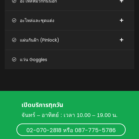
อะไหล่หมวกกันน็อก
อะไหล่และชุดแต่ง
แผ่นกันฝ้า (Pinlock)
แว่น Goggles
เปิดบริการทุกวัน
จันทร์ – อาทิตย์ : เวลา 10.00 – 19.00 น.
02-070-2818 หรือ 087-775-5786