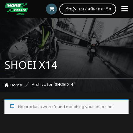
เข้าสู่ระบบ / สมัครสมาชิก
SHOEI X14
Archive for "SHOEI X14"
Home
No products were found matching your selection.