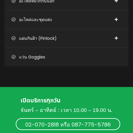
อะไหล่หมวกกันน็อก
อะไหล่และชุดแต่ง
แผ่นกันฝ้า (Pinlock)
แว่น Goggles
เปิดบริการทุกวัน
จันทร์ – อาทิตย์ : เวลา 10.00 – 19.00 น.
02-070-2818 หรือ 087-775-5786