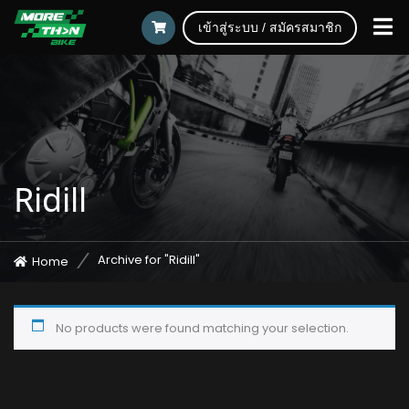
เข้าสู่ระบบ / สมัครสมาชิก
Ridill
Archive for "Ridill"
Home
No products were found matching your selection.