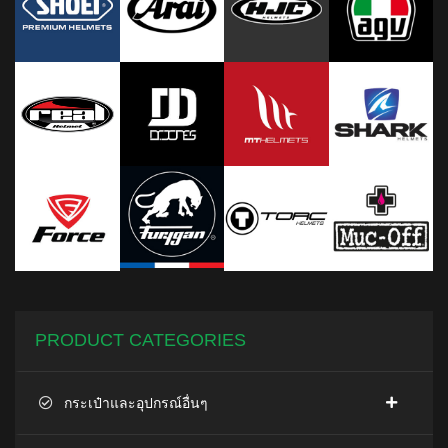
PRODUCT CATEGORIES
กระเป๋าและอุปกรณ์อื่นๆ