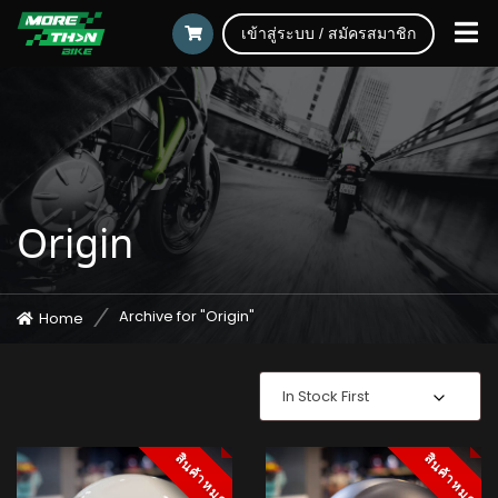
เข้าสู่ระบบ / สมัครสมาชิก
Origin
Archive for "Origin"
Home
In Stock First
สินค้าหมด
สินค้าหมด
สินค้าหมด
สินค้าหมด