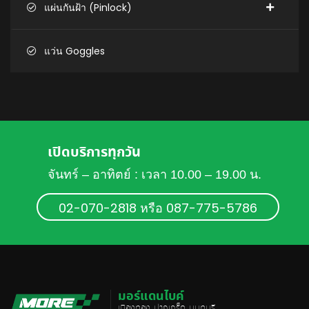
แผ่นกันฝ้า (Pinlock)
แว่น Goggles
เปิดบริการทุกวัน
จันทร์ – อาทิตย์ : เวลา 10.00 – 19.00 น.
02-070-2818 หรือ 087-775-5786
มอร์แดนไบค์
เมืองทอง, ปากเกร็ด, นนทบุรี