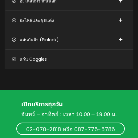
อะไหล่หมวกกันน็อก
อะไหล่และชุดแต่ง
แผ่นกันฝ้า (Pinlock)
แว่น Goggles
เปิดบริการทุกวัน
จันทร์ – อาทิตย์ : เวลา 10.00 – 19.00 น.
02-070-2818 หรือ 087-775-5786