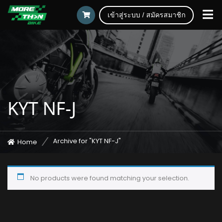
เข้าสู่ระบบ / สมัครสมาชิก
KYT NF-J
Archive for "KYT NF-J"
Home
No products were found matching your selection.