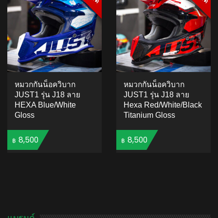
หมวกกันน็อควิบาก
หมวกกันน็อควิบาก
JUST1 รุ่น J18 ลาย
JUST1 รุ่น J18 ลาย
HEXA Blue/White
Hexa Red/White/Black
Gloss
Titanium Gloss
8,500
8,500
฿
฿
ADD TO CART
ADD TO CART