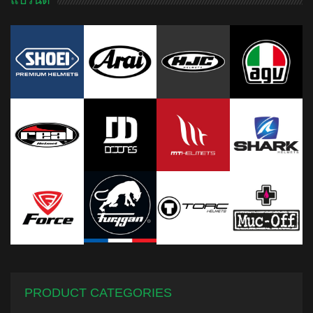
แบรนด์
PRODUCT CATEGORIES