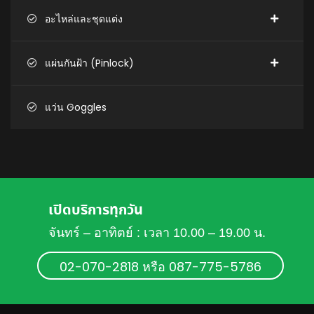
อะไหล่และชุดแต่ง
แผ่นกันฝ้า (Pinlock)
แว่น Goggles
เปิดบริการทุกวัน
จันทร์ – อาทิตย์ : เวลา 10.00 – 19.00 น.
02-070-2818 หรือ 087-775-5786