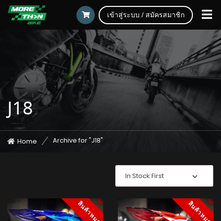
เข้าสู่ระบบ / สมัครสมาชิก
J18
Archive for "J18"
Home
In Stock First
สินค้าหมด
สินค้าหมด
สินค้าหมด
สินค้าหมด