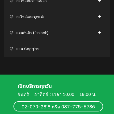
อะไหล่หมวกกันน็อก
อะไหล่และชุดแต่ง
แผ่นกันฝ้า (Pinlock)
แว่น Goggles
เปิดบริการทุกวัน
จันทร์ – อาทิตย์ : เวลา 10.00 – 19.00 น.
02-070-2818 หรือ 087-775-5786