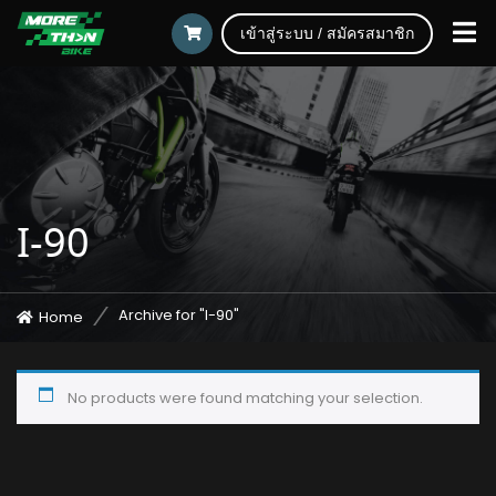
เข้าสู่ระบบ / สมัครสมาชิก
I-90
Archive for "I-90"
Home
No products were found matching your selection.