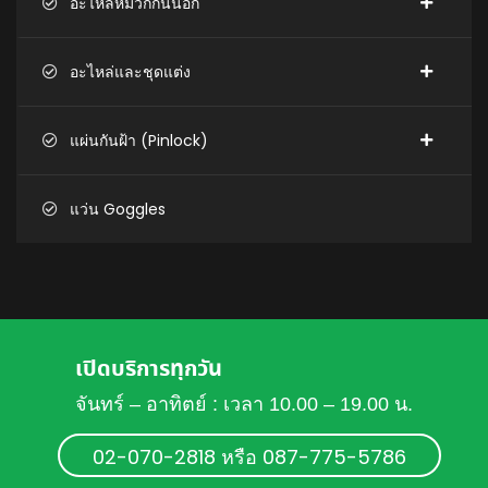
อะไหล่หมวกกันน็อก
อะไหล่และชุดแต่ง
แผ่นกันฝ้า (Pinlock)
แว่น Goggles
เปิดบริการทุกวัน
จันทร์ – อาทิตย์ : เวลา 10.00 – 19.00 น.
02-070-2818 หรือ 087-775-5786