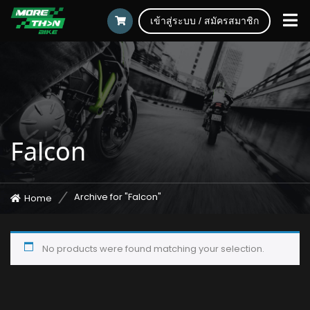
เข้าสู่ระบบ / สมัครสมาชิก
Falcon
Archive for "Falcon"
Home
No products were found matching your selection.