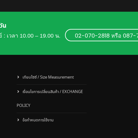
วัน
02-070-2818 หรือ 087
ย์ : เวลา 10.00 – 19.00 น.
เทียบไซซ์ / Size Measurement
เงื่อนไขการเปลี่ยนสินค้า / EXCHANGE
POLICY
ข้อกำหนดการใช้งาน