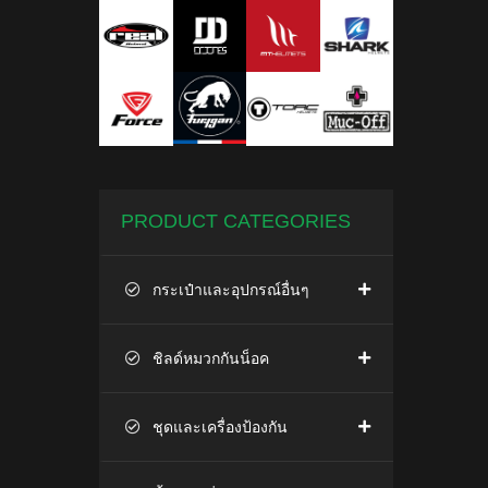
PRODUCT CATEGORIES
กระเป๋าและอุปกรณ์อื่นๆ
ชิลด์หมวกกันน็อค
ชุดและเครื่องป้องกัน