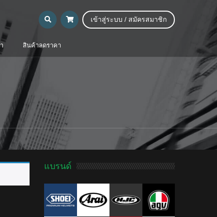
เข้าสู่ระบบ / สมัครสมาชิก
้า
สินค้าลดราคา
แบรนด์