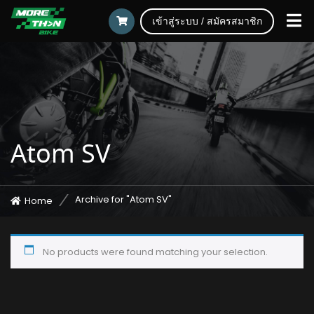
เข้าสู่ระบบ / สมัครสมาชิก
Atom SV
Archive for "Atom SV"
Home
No products were found matching your selection.