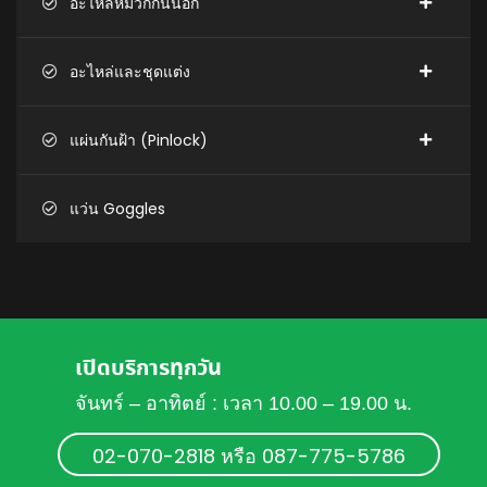
อะไหล่หมวกกันน็อก
อะไหล่และชุดแต่ง
แผ่นกันฝ้า (Pinlock)
แว่น Goggles
เปิดบริการทุกวัน
จันทร์ – อาทิตย์ : เวลา 10.00 – 19.00 น.
02-070-2818 หรือ 087-775-5786