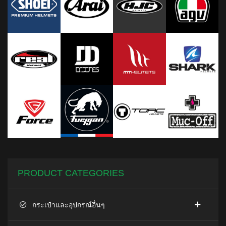
PRODUCT CATEGORIES
กระเป๋าและอุปกรณ์อื่นๆ