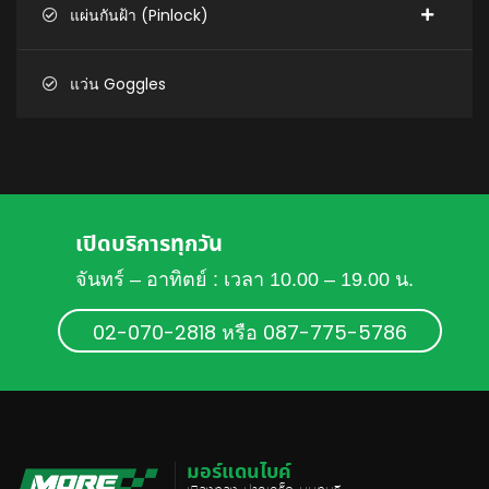
แผ่นกันฝ้า (Pinlock)
แว่น Goggles
เปิดบริการทุกวัน
จันทร์ – อาทิตย์ : เวลา 10.00 – 19.00 น.
02-070-2818 หรือ 087-775-5786
มอร์แดนไบค์