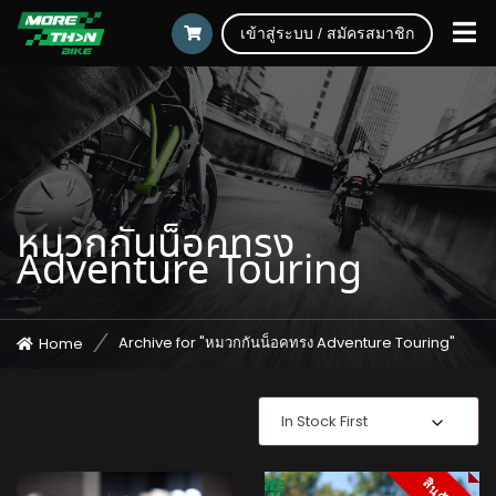
เข้าสู่ระบบ / สมัครสมาชิก
หมวกกันน็อคทรง
Adventure Touring
Archive for "หมวกกันน็อคทรง Adventure Touring"
Home
In Stock First