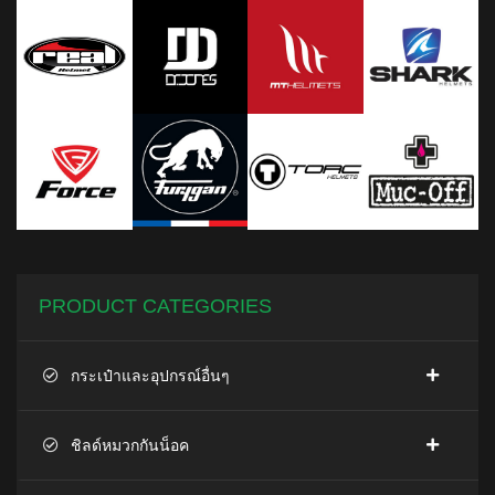
PRODUCT CATEGORIES
กระเป๋าและอุปกรณ์อื่นๆ
ชิลด์หมวกกันน็อค