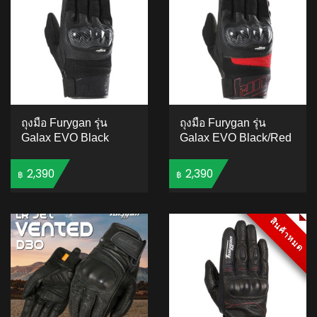
ถุงมือ Furygan รุ่น
ถุงมือ Furygan รุ่น
Galax EVO Black
Galax EVO Black/Red
2,390
2,390
฿
฿
ADD TO CART
ADD TO CART
สินค้าหมด
สินค้าหมด