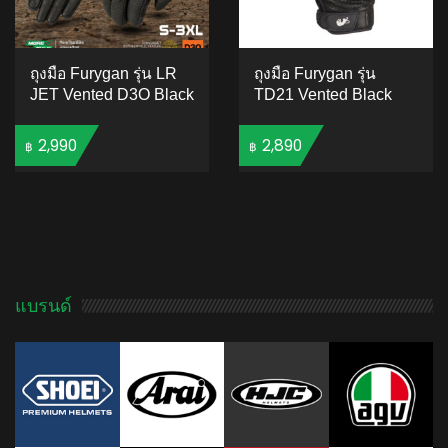
ถุงมือ Furygan รุ่น LR
ถุงมือ Furygan รุ่น
JET Vented D3O Black
TD21 Vented Black
2,990
2,890
฿
฿
ADD TO CART
ADD TO CART
แบรนด์