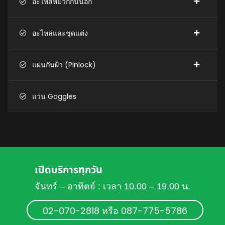
อะไหล่หมวกกันน็อก
อะไหล่และชุดแต่ง
แผ่นกันฝ้า (Pinlock)
แว่น Goggles
เปิดบริการทุกวัน
จันทร์ – อาทิตย์ : เวลา 10.00 – 19.00 น.
02-070-2818 หรือ 087-775-5786