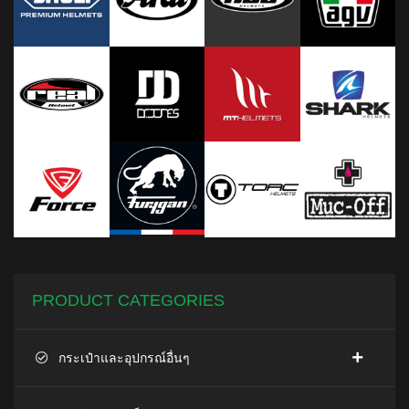
PRODUCT CATEGORIES
กระเป๋าและอุปกรณ์อื่นๆ