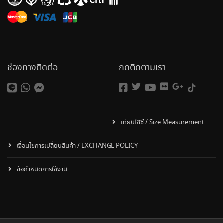
ช่องทางติดต่อ
กดติดตามเรา
เทียบไซซ์ / Size Measurement
เงื่อนไขการเปลี่ยนสินค้า / EXCHANGE POLICY
ข้อกำหนดการใช้งาน