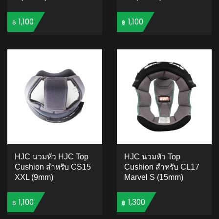
1,100
1,100
฿
฿
ADD TO CART
ADD TO CART
HJC นวมหัว HJC Top
HJC นวมหัว Top
Cushion สำหรับ CS15
Cushion สำหรับ CL17
XXL (9mm)
Marvel S (15mm)
1,100
1,300
฿
฿