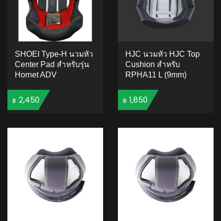
SHOEI Type-H นวมหัว
HJC นวมหัว HJC Top
Center Pad สำหรับรุ่น
Cushion สำหรับ
Hornet ADV
RPHA11 L (9mm)
2,450
1,850
฿
฿
ADD TO CART
ADD TO CART