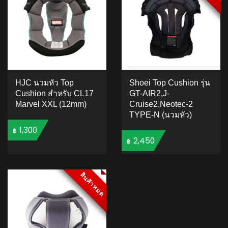
HJC นวมหัว Top
Shoei Top Cushion รุ่น
Cushion สำหรับ CL17
GT-AIR2,J-
Marvel XXL (12mm)
Cruise2,Neotec-2
TYPE-N (นวมหัว)
1,300
฿
2,450
฿
ADD TO CART
ADD TO CART
สินค้าหมด
สินค้าหมด