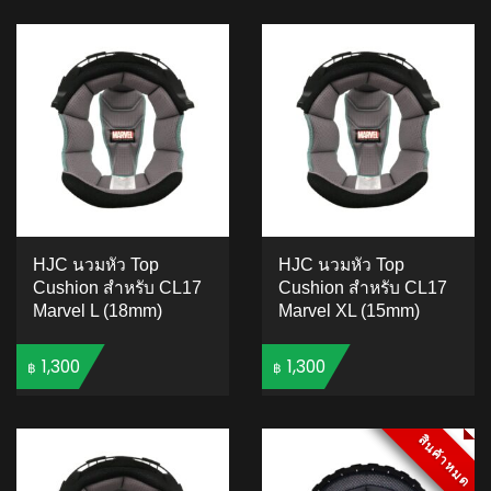
ADD TO CART
ADD TO CART
HJC นวมหัว Top
HJC นวมหัว Top
Cushion สำหรับ CL17
Cushion สำหรับ CL17
Marvel L (18mm)
Marvel XL (15mm)
1,300
1,300
฿
฿
ADD TO CART
ADD TO CART
สินค้าหมด
สินค้าหมด