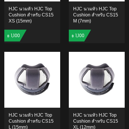
HJC นวมหัว HJC Top
HJC นวมหัว HJC Top
Cushion สำหรับ CS15
Cushion สำหรับ CS15
XS (15mm)
M (7mm)
1,100
1,100
฿
฿
ADD TO CART
ADD TO CART
HJC นวมหัว HJC Top
HJC นวมหัว HJC Top
Cushion สำหรับ CS15
Cushion สำหรับ CS15
L (15mm)
XL (12mm)