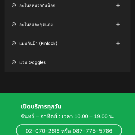
อะไหล่หมวกกันน็อก
อะไหล่และชุดแต่ง
แผ่นกันฝ้า (Pinlock)
แว่น Goggles
เปิดบริการทุกวัน
จันทร์ – อาทิตย์ : เวลา 10.00 – 19.00 น.
02-070-2818 หรือ 087-775-5786