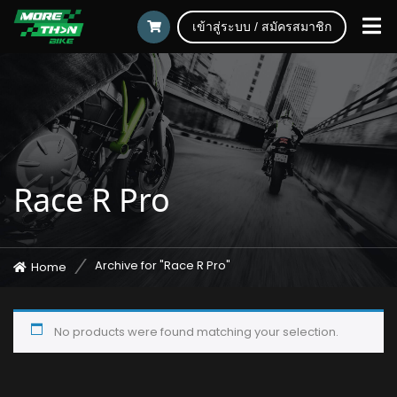
เข้าสู่ระบบ / สมัครสมาชิก
Race R Pro
Archive for "Race R Pro"
Home
No products were found matching your selection.