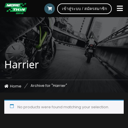
เข้าสู่ระบบ / สมัครสมาชิก
Harrier
Archive for "Harrier"
Home
No products were found matching your selection.