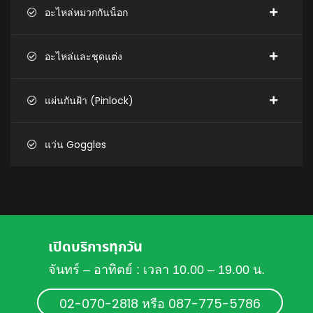
อะไหล่หมวกกันน็อก
อะไหล่และชุดแต่ง
แผ่นกันฝ้า (Pinlock)
แว่น Goggles
เปิดบริการทุกวัน
จันทร์ – อาทิตย์ : เวลา 10.00 – 19.00 น.
02-070-2818 หรือ 087-775-5786