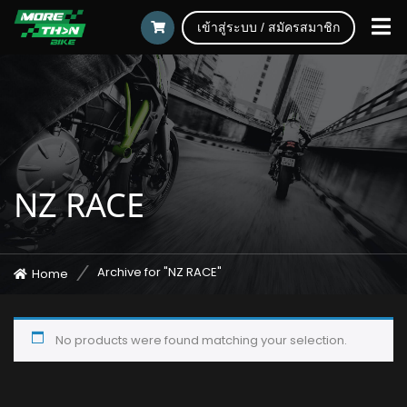
เข้าสู่ระบบ / สมัครสมาชิก
NZ RACE
Archive for "NZ RACE"
Home
No products were found matching your selection.