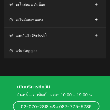
อะไหล่หมวกกันน็อก
อะไหล่และชุดแต่ง
แผ่นกันฝ้า (Pinlock)
แว่น Goggles
เปิดบริการทุกวัน
จันทร์ – อาทิตย์ : เวลา 10.00 – 19.00 น.
02-070-2818 หรือ 087-775-5786