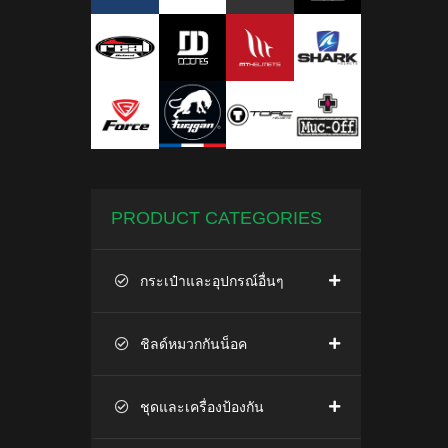
PRODUCT CATEGORIES
กระเป๋าและอุปกรณ์อื่นๆ
ชิลด์หมวกกันน็อค
ชุดและเครื่องป้องกัน