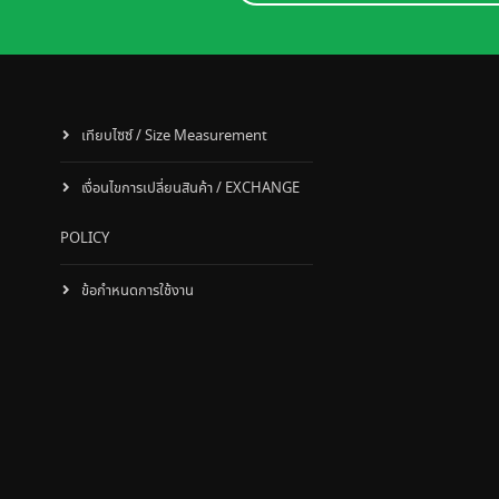
เทียบไซซ์ / Size Measurement
เงื่อนไขการเปลี่ยนสินค้า / EXCHANGE
POLICY
ข้อกำหนดการใช้งาน