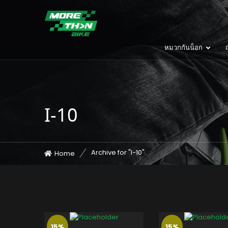
หมวกกันน็อก
ถ
I-10
Archive for "I-10"
Home
15%
15%