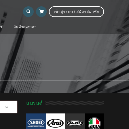
เข้าสู่ระบบ / สมัครสมาชิก
้า
สินค้าลดราคา
แบรนด์