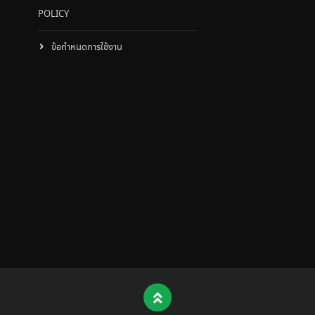
POLICY
ข้อกำหนดการใช้งาน