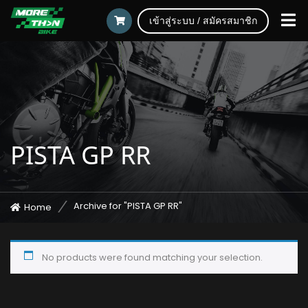
เข้าสู่ระบบ / สมัครสมาชิก
PISTA GP RR
Archive for "PISTA GP RR"
Home
No products were found matching your selection.