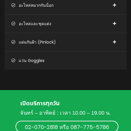
อะไหล่หมวกกันน็อก
อะไหล่และชุดแต่ง
แผ่นกันฝ้า (Pinlock)
แว่น Goggles
เปิดบริการทุกวัน
จันทร์ – อาทิตย์ : เวลา 10.00 – 19.00 น.
02-070-2818 หรือ 087-775-5786