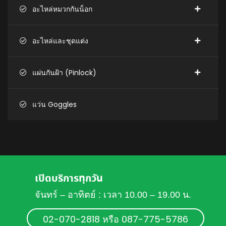
อะไหล่หมวกกันน็อก
อะไหล่และชุดแต่ง
แผ่นกันฝ้า (Pinlock)
แว่น Goggles
เปิดบริการทุกวัน
จันทร์ – อาทิตย์ : เวลา 10.00 – 19.00 น.
02-070-2818 หรือ 087-775-5786