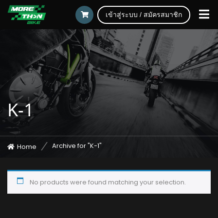
เข้าสู่ระบบ / สมัครสมาชิก
K-1
Archive for "K-1"
Home
No products were found matching your selection.