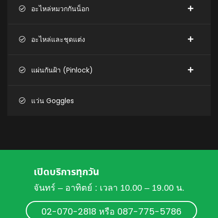
อะไหล่หมวกกันน็อก
อะไหล่และชุดแต่ง
แผ่นกันฝ้า (Pinlock)
แว่น Goggles
เปิดบริการทุกวัน
จันทร์ – อาทิตย์ : เวลา 10.00 – 19.00 น.
02-070-2818 หรือ 087-775-5786