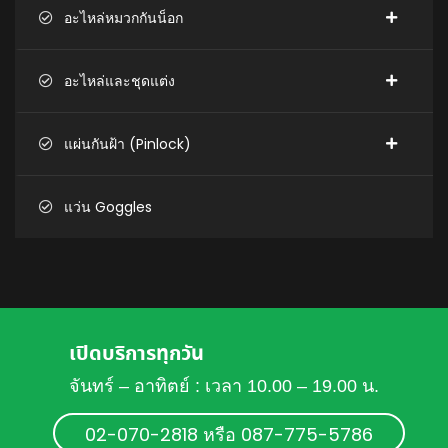
อะไหล่หมวกกันน็อก
อะไหล่และชุดแต่ง
แผ่นกันฝ้า (Pinlock)
แว่น Goggles
เปิดบริการทุกวัน
จันทร์ – อาทิตย์ : เวลา 10.00 – 19.00 น.
02-070-2818 หรือ 087-775-5786